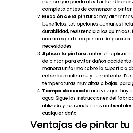
residuo que pueda afectar la adherenc
completo antes de comenzar a pintar.
Elección de la pintura:
hay diferentes
beneficios. Las opciones comunes incl
durabilidad, resistencia a los químicos,
con un experto en pintura de piscinas
necesidades.
Aplicar la pintura:
antes de aplicar l
de pintor para evitar daños accidental
manera uniforme sobre la superficie de l
cobertura uniforme y consistente. Tra
temperaturas muy altas o bajas, para 
Tiempo de secado:
una vez que hayas 
agua. Sigue las instrucciones del fabr
utilizada y las condiciones ambientales
cualquier daño.
Ventajas de pintar tu