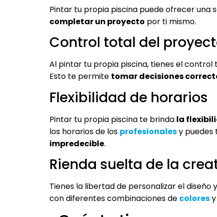
Pintar tu propia piscina puede ofrecer una 
completar un proyecto
por ti mismo.
Control total del proyec
Al pintar tu propia piscina, tienes el contro
Esto te permite
tomar decisiones correct
Flexibilidad de horarios
Pintar tu propia piscina te brinda
la flexib
los horarios de los
profesionales
y puedes t
impredecible
.
Rienda suelta de la crea
Tienes la libertad de personalizar el diseño 
con diferentes combinaciones de
colores
y