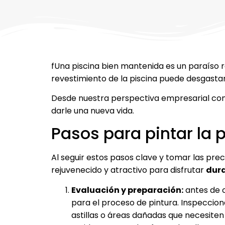
fUna piscina bien mantenida es un paraíso 
revestimiento de la piscina puede desgastar
Desde nuestra perspectiva empresarial c
darle una nueva vida.
Pasos para pintar la 
Al seguir estos pasos clave y tomar las pre
rejuvenecido y atractivo para disfrutar
dur
Evaluación y preparación:
antes de c
para el proceso de pintura. Inspecciona
astillas o áreas dañadas que necesiten 