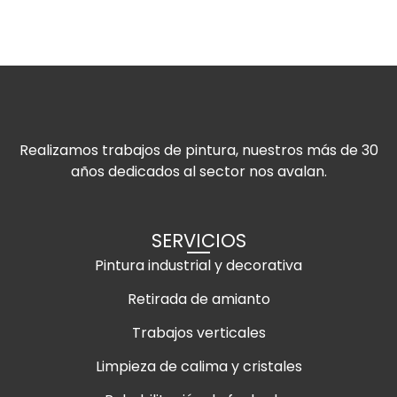
Realizamos trabajos de pintura, nuestros más de 30
años dedicados al sector nos avalan.
SERVICIOS
Pintura industrial y decorativa
Retirada de amianto
Trabajos verticales
Limpieza de calima y cristales