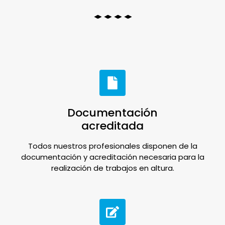
Documentación
acreditada
Todos nuestros profesionales disponen de la
documentación y acreditación necesaria para la
realización de trabajos en altura.