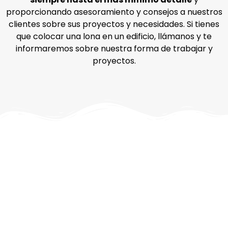
proporcionando asesoramiento y consejos a nuestros
clientes sobre sus proyectos y necesidades. Si tienes
que colocar una lona en un edificio, llámanos y te
informaremos sobre nuestra forma de trabajar y
proyectos.