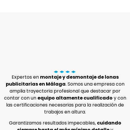
Expertos en
montaje y desmontaje de lonas
publicitarias en Málaga
. Somos una empresa con
amplia trayectoria profesional que destacar por
contar con un
equipo altamente cualificado
y con
las certificaciones necesarias para la realización de
trabajos en altura.
Garantizamos resultados impecables,
cuidando
siempre hasta el más mínimo detalle
y