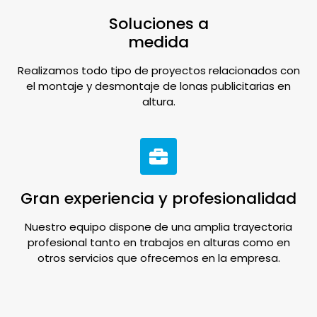
Soluciones a
medida
Realizamos todo tipo de proyectos relacionados con
el montaje y desmontaje de lonas publicitarias en
altura.
Gran experiencia y profesionalidad
Nuestro equipo dispone de una amplia trayectoria
profesional tanto en trabajos en alturas como en
otros servicios que ofrecemos en la empresa.