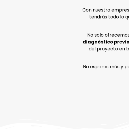
Con nuestra empres
tendrás todo lo q
No solo ofrecemos 
diagnóstico previ
del proyecto en b
No esperes más y p