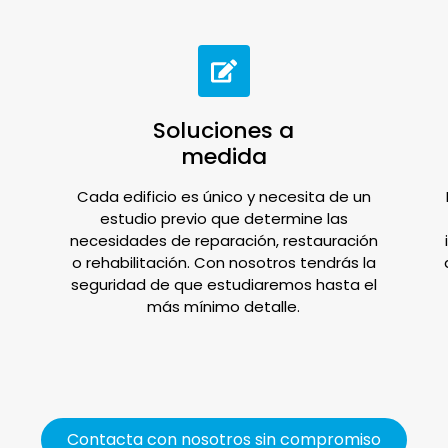
d
Soluciones a
medida
Cada edificio es único y necesita de un
estudio previo que determine las
necesidades de reparación, restauración
o rehabilitación. Con nosotros tendrás la
seguridad de que estudiaremos hasta el
más mínimo detalle.
Contacta con nosotros sin compromiso