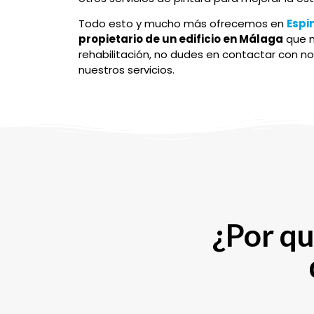
Todo esto y mucho más ofrecemos en
Espi
propietario de un edificio en Málaga
que n
rehabilitación, no dudes en contactar con n
nuestros servicios.
¿Por qu