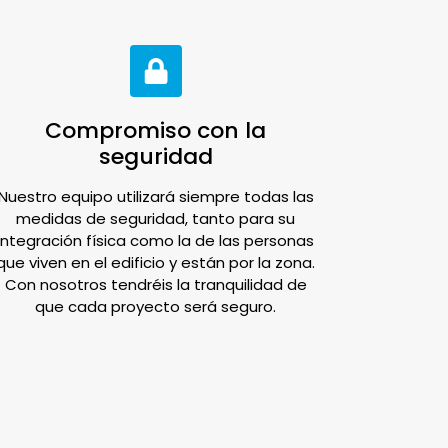
Compromiso con la
seguridad
Nuestro equipo utilizará siempre todas las
medidas de seguridad, tanto para su
integración física como la de las personas
que viven en el edificio y están por la zona.
Con nosotros tendréis la tranquilidad de
que cada proyecto será seguro.