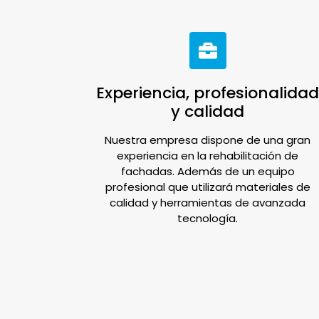
Experiencia, profesionalida
y calidad
Nuestra empresa dispone de una gran
experiencia en la rehabilitación de
fachadas. Además de un equipo
profesional que utilizará materiales de
calidad y herramientas de avanzada
tecnología.