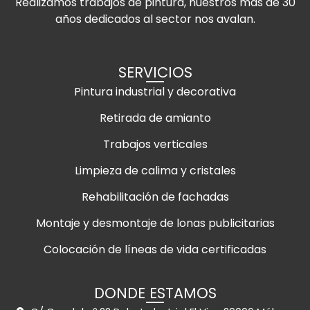
Realizamos trabajos de pintura, nuestros más de 30
años dedicados al sector nos avalan.
SERVICIOS
Pintura industrial y decorativa
Retirada de amianto
Trabajos verticales
Limpieza de calima y cristales
Rehabilitación de fachadas
Montaje y desmontaje de lonas publicitarias
Colocación de líneas de vida certificadas
DONDE ESTAMOS