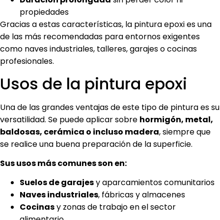
propiedades
Gracias a estas características, la pintura epoxi es una
de las más recomendadas para entornos exigentes
como naves industriales, talleres, garajes o cocinas
profesionales.
Usos de la pintura epoxi
Una de las grandes ventajas de este tipo de pintura es su
versatilidad. Se puede aplicar sobre
hormigón, metal,
baldosas, cerámica o incluso madera
, siempre que
se realice una buena preparación de la superficie.
Sus usos más comunes son en:
Suelos de garajes
y aparcamientos comunitarios
Naves industriales
, fábricas y almacenes
Cocinas
y zonas de trabajo en el sector
alimentario