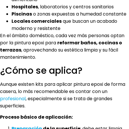
Hospitales
, laboratorios y centros sanitarios
Piscinas
o zonas expuestas a humedad constante
Locales comerciales
que buscan un acabado
moderno y resistente
En el ámbito doméstico, cada vez más personas optan
por la pintura epoxi para
reformar baños, cocinas o
terrazas
, aprovechando su estética limpia y su fácil
mantenimiento.
¿Cómo se aplica?
Aunque existen kits para aplicar pintura epoxi de forma
casera, lo más recomendable es contar con un
profesional
, especialmente si se trata de grandes
superficies.
Proceso básico de aplicación:
Preparación
de la superficie
: debe estar limpia,