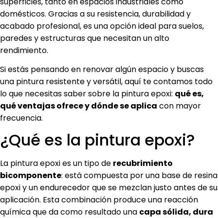
superficies, tanto en espacios industriales como
domésticos. Gracias a su resistencia, durabilidad y
acabado profesional, es una opción ideal para suelos,
paredes y estructuras que necesitan un alto
rendimiento.
Si estás pensando en renovar algún espacio y buscas
una pintura resistente y versátil, aquí te contamos todo
lo que necesitas saber sobre la pintura epoxi:
qué es,
qué ventajas ofrece y dónde se aplica
con mayor
frecuencia.
¿Qué es la pintura epoxi?
La pintura epoxi es un tipo de
recubrimiento
bicomponente
: está compuesta por una base de resina
epoxi y un endurecedor que se mezclan justo antes de su
aplicación. Esta combinación produce una reacción
química que da como resultado una
capa sólida, dura