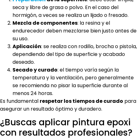
seca y libre de grasa o polvo. En el caso del
hormigón, a veces se realiza un lijado o fresado.
Mezcla de componentes
: la resina y el
endurecedor deben mezclarse bien justo antes de
su uso.
Aplicación
: se realiza con rodillo, brocha o pistola,
dependiendo del tipo de superficie y acabado
deseado.
Secado y curado
: el tiempo varía según la
temperatura y la ventilación, pero generalmente
se recomienda no pisar la superficie durante al
menos 24 horas.
Es fundamental
respetar los tiempos de curado
para
asegurar un resultado óptimo y duradero.
¿Buscas aplicar pintura epoxi
con resultados profesionales?