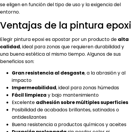
se eligen en función del tipo de uso y la exigencia del
entorno.
Ventajas de la pintura epoxi
Elegir pintura epoxi es apostar por un producto de
alta
calidad
, ideal para zonas que requieren durabilidad y
una buena estética al mismo tiempo. Algunos de sus
beneficios son:
Gran resistencia al desgaste
, a la abrasión y al
impacto
Impermeabilidad
, ideal para zonas húmedas
Fácil limpieza
y bajo mantenimiento
Excelente
adhesión sobre múltiples superficies
Posibilidad de acabados brillantes, satinados o
antideslizantes
Buena resistencia a productos químicos y aceites
Duración prolongada
sin perder color ni