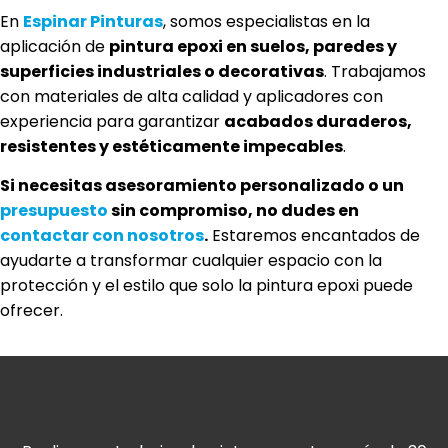
En
Espinar Pinturas
, somos especialistas en la
aplicación de
pintura epoxi en suelos, paredes y
superficies industriales o decorativas
. Trabajamos
con materiales de alta calidad y aplicadores con
experiencia para garantizar
acabados duraderos,
resistentes y estéticamente impecables
.
Si necesitas asesoramiento personalizado o un
presupuesto
sin compromiso, no dudes en
contactar con nosotros
.
Estaremos encantados de
ayudarte a transformar cualquier espacio con la
protección y el estilo que solo la pintura epoxi puede
ofrecer.