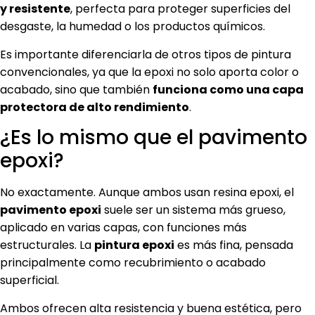
y resistente
, perfecta para proteger superficies del
desgaste, la humedad o los productos químicos.
Es importante diferenciarla de otros tipos de pintura
convencionales, ya que la epoxi no solo aporta color o
acabado, sino que también
funciona como una capa
protectora de alto rendimiento
.
¿Es lo mismo que el pavimento
epoxi?
No exactamente. Aunque ambos usan resina epoxi, el
pavimento epoxi
suele ser un sistema más grueso,
aplicado en varias capas, con funciones más
estructurales. La
pintura epoxi
es más fina, pensada
principalmente como recubrimiento o acabado
superficial.
Ambos ofrecen alta resistencia y buena estética, pero