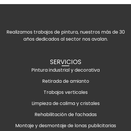
Realizamos trabajos de pintura, nuestros más de 30
años dedicados al sector nos avalan.
SERVICIOS
Pintura industrial y decorativa
Retirada de amianto
Trabajos verticales
Limpieza de calima y cristales
Rehabilitación de fachadas
Montaje y desmontaje de lonas publicitarias