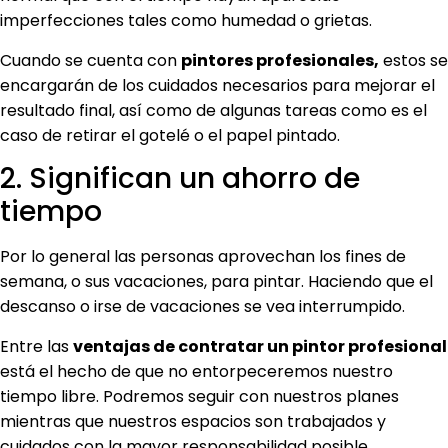
imperfecciones tales como humedad o grietas.
Cuando se cuenta con
pintores profesionales,
estos se
encargarán de los cuidados necesarios para mejorar el
resultado final, así como de algunas tareas como es el
caso de retirar el gotelé o el papel pintado.
2. Significan un ahorro de
tiempo
Por lo general las personas aprovechan los fines de
semana, o sus vacaciones, para pintar. Haciendo que el
descanso o irse de vacaciones se vea interrumpido.
Entre las
ventajas de contratar un pintor profesional
está el hecho de que no entorpeceremos nuestro
tiempo libre. Podremos seguir con nuestros planes
mientras que nuestros espacios son trabajados y
cuidados con la mayor responsabilidad posible.