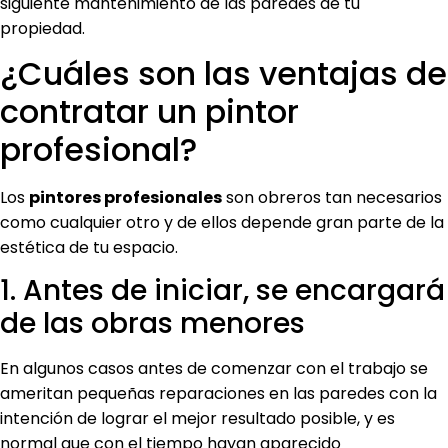
siguiente mantenimiento de las paredes de tu
propiedad.
¿Cuáles son las ventajas de
contratar un pintor
profesional?
Los
pintores profesionales
son obreros tan necesarios
como cualquier otro y de ellos depende gran parte de la
estética de tu espacio.
1. Antes de iniciar, se encargará
de las obras menores
En algunos casos antes de comenzar con el trabajo se
ameritan pequeñas reparaciones en las paredes con la
intención de lograr el mejor resultado posible, y es
normal que con el tiempo hayan aparecido