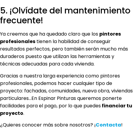
5. ¡Olvídate del mantenimiento
frecuente!
Ya creemos que ha quedado claro que los
pintores
profesionales
tienen la habilidad de conseguir
resultados perfectos, pero también serán mucho más
duraderos puesto que utilizan las herramientas y
técnicas adecuadas para cada vivienda.
Gracias a nuestra larga experiencia como pintores
profesionales, podemos hacer cualquier tipo de
proyecto: fachadas, comunidades, nueva obra, viviendas
particulares…En Espinar Pinturas queremos ponerte
facilidades para el pago, por lo que puedes
financiar tu
proyecto
.
¿Quieres conocer más sobre nosotros? ¡
Contacta
!