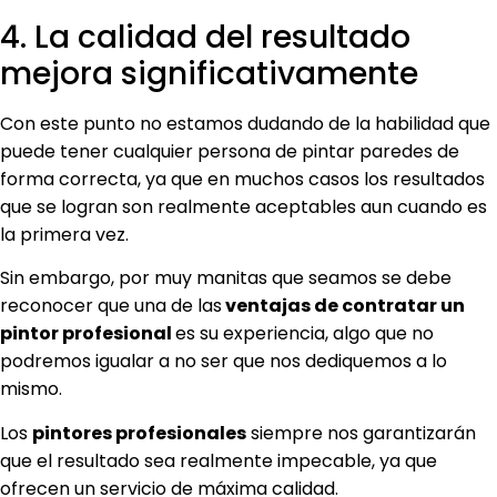
4. La calidad del resultado
mejora significativamente
Con este punto no estamos dudando de la habilidad que
puede tener cualquier persona de pintar paredes de
forma correcta, ya que en muchos casos los resultados
que se logran son realmente aceptables aun cuando es
la primera vez.
Sin embargo, por muy manitas que seamos se debe
reconocer que una de las
ventajas de contratar un
pintor profesional
es su experiencia, algo que no
podremos igualar a no ser que nos dediquemos a lo
mismo.
Los
pintores profesionales
siempre nos garantizarán
que el resultado sea realmente impecable, ya que
ofrecen un servicio de máxima calidad.