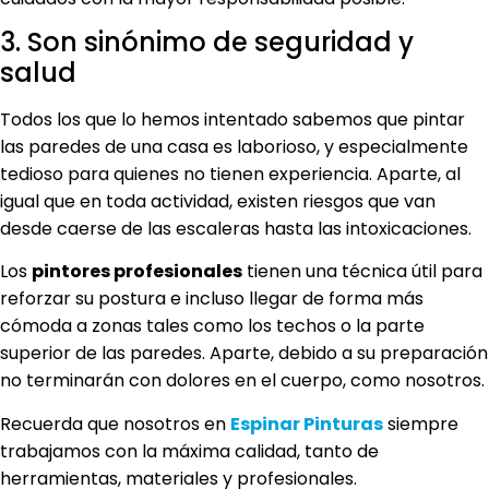
3. Son sinónimo de seguridad y
salud
Todos los que lo hemos intentado sabemos que pintar
las paredes de una casa es laborioso, y especialmente
tedioso para quienes no tienen experiencia. Aparte, al
igual que en toda actividad, existen riesgos que van
desde caerse de las escaleras hasta las intoxicaciones.
Los
pintores profesionales
tienen una técnica útil para
reforzar su postura e incluso llegar de forma más
cómoda a zonas tales como los techos o la parte
superior de las paredes. Aparte, debido a su preparación
no terminarán con dolores en el cuerpo, como nosotros.
Recuerda que nosotros en
Espinar Pinturas
siempre
trabajamos con la máxima calidad, tanto de
herramientas, materiales y profesionales.