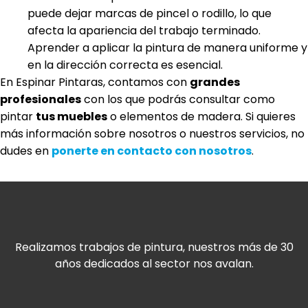
puede dejar marcas de pincel o rodillo, lo que
afecta la apariencia del trabajo terminado.
Aprender a aplicar la pintura de manera uniforme y
en la dirección correcta es esencial.
En Espinar Pintaras, contamos con
grandes
profesionales
con los que podrás consultar como
pintar
tus muebles
o elementos de madera. Si quieres
más información sobre nosotros o nuestros servicios, no
dudes en
ponerte en contacto con nosotros
.
Realizamos trabajos de pintura, nuestros más de 30
años dedicados al sector nos avalan.