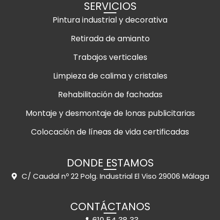
SERVICIOS
Pintura industrial y decorativa
Retirada de amianto
Trabajos verticales
Limpieza de calima y cristales
Rehabilitación de fachadas
Montaje y desmontaje de lonas publicitarias
Colocación de líneas de vida certificadas
DONDE ESTAMOS
C/ Caudal nº 22 Polg. Industrial El Viso 29006 Málaga
CONTÁCTANOS