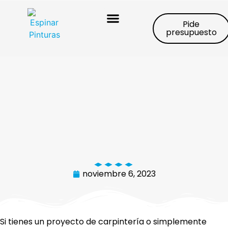
Pide
presupuesto
Trabajos realizados
noviembre 6, 2023
Si tienes un proyecto de carpintería o simplemente