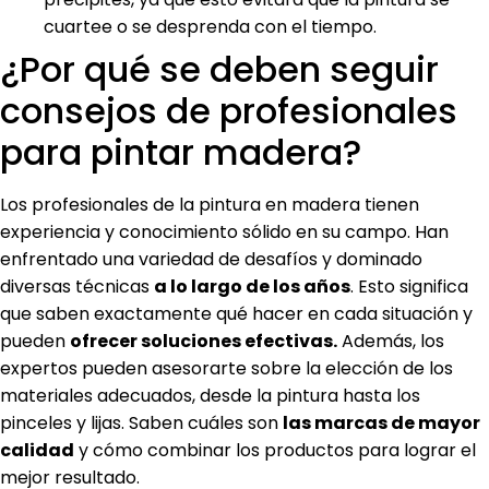
cuartee o se desprenda con el tiempo.
¿Por qué se deben seguir
consejos de profesionales
para pintar madera?
Los profesionales de la pintura en madera tienen
experiencia y conocimiento sólido en su campo. Han
enfrentado una variedad de desafíos y dominado
diversas técnicas
a lo largo de los años
. Esto significa
que saben exactamente qué hacer en cada situación y
pueden
ofrecer soluciones efectivas.
Además, los
expertos pueden asesorarte sobre la elección de los
materiales adecuados, desde la pintura hasta los
pinceles y lijas. Saben cuáles son
las marcas de mayor
calidad
y cómo combinar los productos para lograr el
mejor resultado.