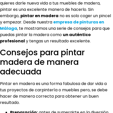
quieres darle nueva vida a tus muebles de madera,
pintar es una excelente manera de hacerlo. Sin
embargo,
pintar en madera
no es solo coger un pincel
y empezar. Desde nuestra
empresa de pinturas en
Málaga
, te mostramos una serie de consejos para que
puedas pintar la madera como
un auténtico
profesional
y tengas un resultado excelente.
Consejos para pintar
madera de manera
adecuada
Pintar en madera es una forma fabulosa de dar vida a
tus proyectos de carpintería o muebles pero, se debe
hacer de manera correcta para obtener un buen
resultado.
Preparación:
antes de sumergirte en la diversión