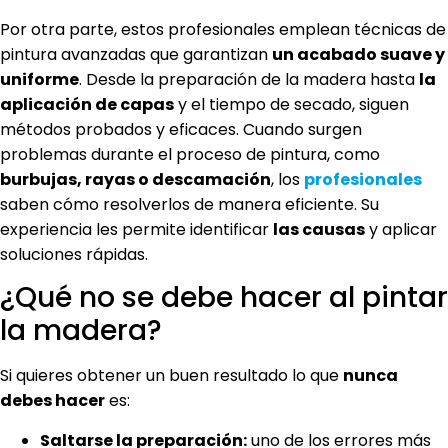
Por otra parte, estos profesionales emplean técnicas de
pintura avanzadas que garantizan
un acabado suave y
uniforme
. Desde la preparación de la madera hasta
la
aplicación de capas
y el tiempo de secado, siguen
métodos probados y eficaces. Cuando surgen
problemas durante el proceso de pintura, como
burbujas, rayas o descamación
, los
profesionales
saben cómo resolverlos de manera eficiente. Su
experiencia les permite identificar
las causas
y aplicar
soluciones rápidas.
¿Qué no se debe hacer al pintar
la madera?
Si quieres obtener un buen resultado lo que
nunca
debes hacer
es:
Saltarse la preparación:
uno de los errores más