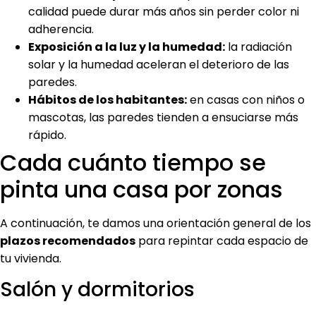
calidad puede durar más años sin perder color ni
adherencia.
Exposición a la luz y la humedad:
la radiación
solar y la humedad aceleran el deterioro de las
paredes.
Hábitos de los habitantes:
en casas con niños o
mascotas, las paredes tienden a ensuciarse más
rápido.
Cada cuánto tiempo se
pinta una casa por zonas
A continuación, te damos una orientación general de los
plazos recomendados
para repintar cada espacio de
tu vivienda.
Salón y dormitorios