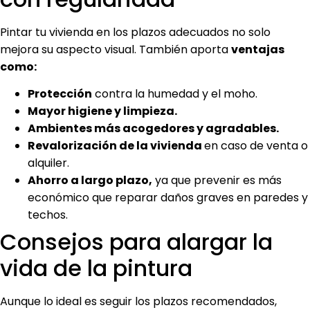
Pintar tu vivienda en los plazos adecuados no solo
mejora su aspecto visual. También aporta
ventajas
como:
Protección
contra la humedad y el moho.
Mayor higiene y limpieza.
Ambientes más acogedores y agradables.
Revalorización de la vivienda
en caso de venta o
alquiler.
Ahorro a largo plazo,
ya que prevenir es más
económico que reparar daños graves en paredes y
techos.
Consejos para alargar la
vida de la pintura
Aunque lo ideal es seguir los plazos recomendados,