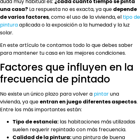
duda muy habitual es:
¿cada cuánto tiempo se pinta
una casa?
La respuesta no es exacta, ya que
depende
de varios factores
, como el uso de la vivienda, el
tipo de
pintura
aplicada o la exposición a la humedad y la luz
solar.
En este artículo te contamos todo lo que debes saber
para mantener tu casa en las mejores condiciones.
Factores que influyen en la
frecuencia de pintado
No existe un único plazo para volver a
pintar
una
vivienda, ya que
entran en juego diferentes aspectos
.
Entre los más importantes están:
Tipo de estancia:
las habitaciones más utilizadas
suelen requerir repintado con más frecuencia.
Calidad de la pintura:
una pintura de buena