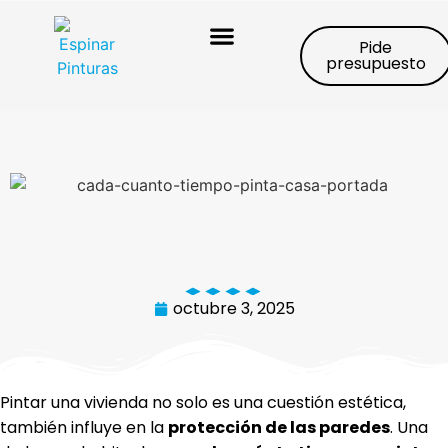
Pide
presupuesto
Trabajos realizados
octubre 3, 2025
Pintar una vivienda no solo es una cuestión estética,
también influye en la
protección de las paredes
. Una