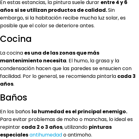
En estas estancias, la pintura suele durar
entre 4 y 6
años
si se utilizan productos de calidad.
Sin
embargo, si la habitación recibe mucha luz solar, es
posible que el color se deteriore antes.
Cocina
La cocina
es una de las zonas que más
mantenimiento necesita
. El humo, la grasa y la
condensación hacen que las paredes se ensucien con
facilidad. Por lo general, se recomienda pintarla
cada 3
años
.
Baños
En los baños
la humedad es el principal enemigo.
Para evitar problemas de moho o manchas, lo ideal es
repintar
cada 2 o 3 años
, utilizando
pinturas
especiales
antihumedad
o antimoho.