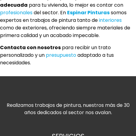
adecuada
para tu vivienda, lo mejor es contar con
profesionales
del sector. En
Espinar Pinturas
somos
expertos en trabajos de pintura tanto de
interiores
como de exteriores, ofreciendo siempre materiales de
primera calidad y un acabado impecable.
Contacta con nosotros
para recibir un trato
personalizado y un
presupuesto
adaptado a tus
necesidades.
Realizamos trabajos de pintura, nuestros más de 30
años dedicados al sector nos avalan.