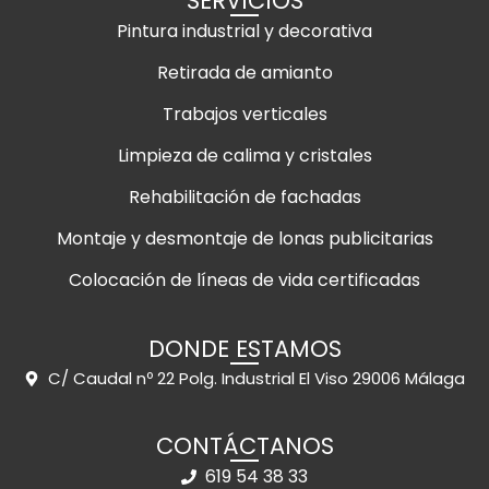
SERVICIOS
Pintura industrial y decorativa
Retirada de amianto
Trabajos verticales
Limpieza de calima y cristales
Rehabilitación de fachadas
Montaje y desmontaje de lonas publicitarias
Colocación de líneas de vida certificadas
DONDE ESTAMOS
C/ Caudal nº 22 Polg. Industrial El Viso 29006 Málaga
CONTÁCTANOS
619 54 38 33