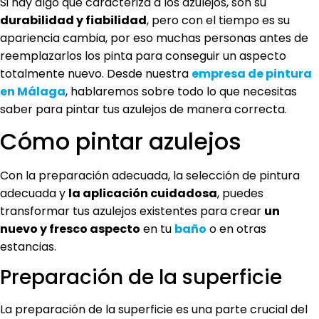
Si hay algo que caracteriza a los azulejos, son su
durabilidad y fiabilidad
, pero con el tiempo es su
apariencia cambia, por eso muchas personas antes de
reemplazarlos los pinta para conseguir un aspecto
totalmente nuevo. Desde nuestra
empresa de pintura
en Málaga
, hablaremos sobre todo lo que necesitas
saber para pintar tus azulejos de manera correcta.
Cómo pintar azulejos
Con la preparación adecuada, la selección de pintura
adecuada y
la aplicación cuidadosa
, puedes
transformar tus azulejos existentes para crear
un
nuevo y fresco aspecto
en tu
baño
o en otras
estancias.
Preparación de la superficie
La preparación de la superficie es una parte crucial del