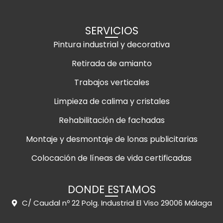
SERVICIOS
Pintura industrial y decorativa
Retirada de amianto
Trabajos verticales
Limpieza de calima y cristales
Rehabilitación de fachadas
Montaje y desmontaje de lonas publicitarias
Colocación de líneas de vida certificadas
DONDE ESTAMOS
C/ Caudal nº 22 Polg. Industrial El Viso 29006 Málaga