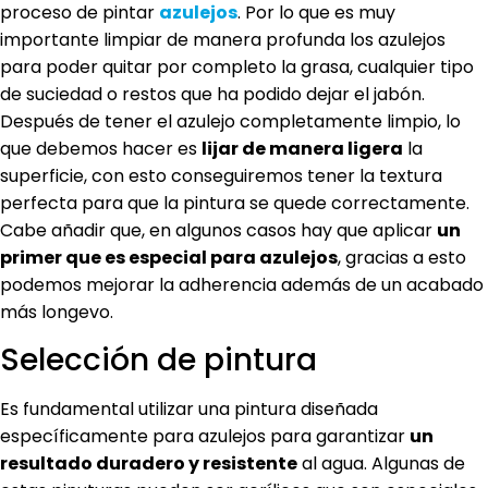
proceso de pintar
azulejos
. Por lo que es muy
importante limpiar de manera profunda los azulejos
para poder quitar por completo la grasa, cualquier tipo
de suciedad o restos que ha podido dejar el jabón.
Después de tener el azulejo completamente limpio, lo
que debemos hacer es
lijar de manera ligera
la
superficie, con esto conseguiremos tener la textura
perfecta para que la pintura se quede correctamente.
Cabe añadir que, en algunos casos hay que aplicar
un
primer que es especial para azulejos
, gracias a esto
podemos mejorar la adherencia además de un acabado
más longevo.
Selección de pintura
Es fundamental utilizar una pintura diseñada
específicamente para azulejos para garantizar
un
resultado duradero y resistente
al agua. Algunas de