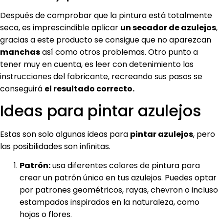
Después de comprobar que la pintura está totalmente
seca, es imprescindible aplicar
un secador de azulejos
,
gracias a este producto se consigue que no aparezcan
manchas
así como otros problemas. Otro punto a
tener muy en cuenta, es leer con detenimiento las
instrucciones del fabricante, recreando sus pasos se
conseguirá
el resultado correcto.
Ideas para pintar azulejos
Estas son solo algunas ideas para
pintar azulejos
, pero
las posibilidades son infinitas.
Patrón:
usa diferentes colores de pintura para
crear un patrón único en tus azulejos. Puedes optar
por patrones geométricos, rayas, chevron o incluso
estampados inspirados en la naturaleza, como
hojas o flores.