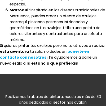
especial.
Marroquí:
inspirado en los diseños tradicionales de
Marruecos, puedes crear un efecto de azulejos
marroquí pintando patrones intrincados y
geométricos en tus azulejos. Utiliza una paleta de
colores vibrantes y contrastantes para un efecto
máximo.
Si quieres pintar tus azulejos pero no te atreves a realizar
esta aventura
tu solo, no dudes en
ponerte en
contacto con nosotros
¡Te ayudaremos a darle un
nuevo estilo a
la estancia que prefieras
!
Realizamos trabajos de pintura, nuestros más de 30
años dedicados al sector nos avalan.