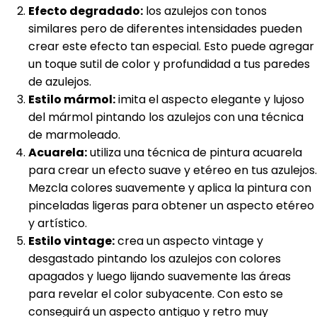
Efecto degradado:
los azulejos con tonos
similares pero de diferentes intensidades pueden
crear este efecto tan especial. Esto puede agregar
un toque sutil de color y profundidad a tus paredes
de azulejos.
Estilo mármol:
imita el aspecto elegante y lujoso
del mármol pintando los azulejos con una técnica
de marmoleado.
Acuarela:
utiliza una técnica de pintura acuarela
para crear un efecto suave y etéreo en tus azulejos.
Mezcla colores suavemente y aplica la pintura con
pinceladas ligeras para obtener un aspecto etéreo
y artístico.
Estilo vintage:
crea un aspecto vintage y
desgastado pintando los azulejos con colores
apagados y luego lijando suavemente las áreas
para revelar el color subyacente. Con esto se
conseguirá un aspecto antiguo y retro muy