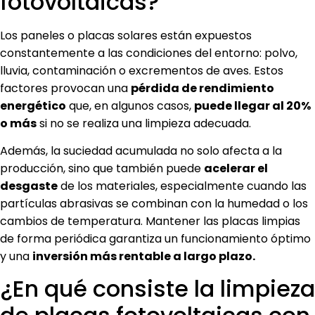
fotovoltaicas?
Los paneles o placas solares están expuestos
constantemente a las condiciones del entorno: polvo,
lluvia, contaminación o excrementos de aves. Estos
factores provocan una
pérdida de rendimiento
energético
que, en algunos casos,
puede llegar al 20%
o más
si no se realiza una limpieza adecuada.
Además, la suciedad acumulada no solo afecta a la
producción, sino que también puede
acelerar el
desgaste
de los materiales, especialmente cuando las
partículas abrasivas se combinan con la humedad o los
cambios de temperatura. Mantener las placas limpias
de forma periódica garantiza un funcionamiento óptimo
y una
inversión más rentable a largo plazo.
¿En qué consiste la limpieza