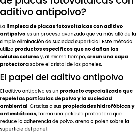
de placas fotovoltaicas con
aditivo antipolvo?
La
limpieza de placas fotovoltaicas con aditivo
antipolvo
es un proceso avanzado que va más allá de la
simple eliminación de suciedad superficial. Este método
utiliza
productos específicos que no dañan las
células solares
y, al mismo tiempo,
crean una capa
protectora
sobre el cristal de los paneles.
El papel del aditivo antipolvo
El aditivo antipolvo es un
producto especializado que
repele las partículas de polvo y la suciedad
ambiental
. Gracias a sus
propiedades hidrofóbicas y
antiestáticas
, forma una película protectora que
reduce la adherencia de polvo, arena o polen sobre la
superficie del panel.