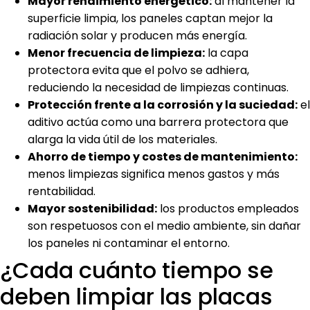
Mayor rendimiento energético:
al mantener la
superficie limpia, los paneles captan mejor la
radiación solar y producen más energía.
Menor frecuencia de limpieza:
la capa
protectora evita que el polvo se adhiera,
reduciendo la necesidad de limpiezas continuas.
Protección frente a la corrosión y la suciedad:
el
aditivo actúa como una barrera protectora que
alarga la vida útil de los materiales.
Ahorro de tiempo y costes de mantenimiento:
menos limpiezas significa menos gastos y más
rentabilidad.
Mayor sostenibilidad:
los productos empleados
son respetuosos con el medio ambiente, sin dañar
los paneles ni contaminar el entorno.
¿Cada cuánto tiempo se
deben limpiar las placas