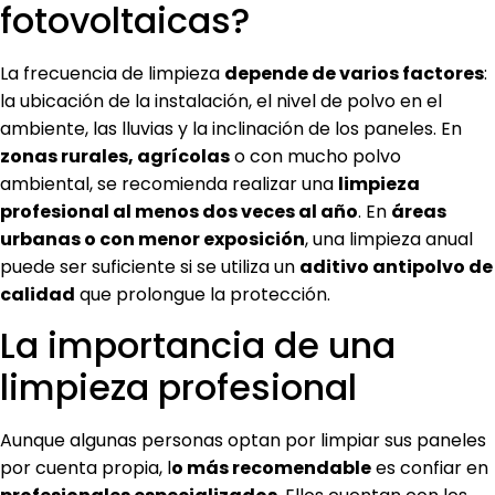
fotovoltaicas?
La frecuencia de limpieza
depende de varios factores
:
la ubicación de la instalación, el nivel de polvo en el
ambiente, las lluvias y la inclinación de los paneles. En
zonas rurales, agrícolas
o con mucho polvo
ambiental, se recomienda realizar una
limpieza
profesional al menos dos veces al año
. En
áreas
urbanas o con menor exposición
, una limpieza anual
puede ser suficiente si se utiliza un
aditivo antipolvo de
calidad
que prolongue la protección.
La importancia de una
limpieza profesional
Aunque algunas personas optan por limpiar sus paneles
por cuenta propia, l
o más recomendable
es confiar en