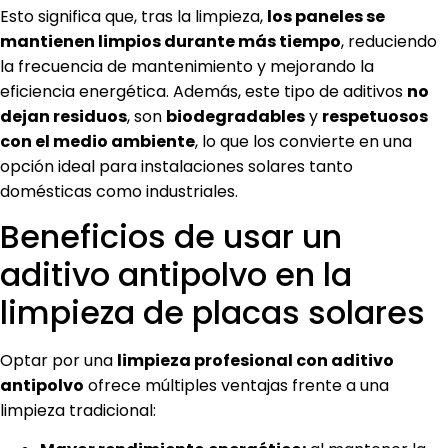
Esto significa que, tras la limpieza,
los paneles se
mantienen limpios durante más tiempo
, reduciendo
la frecuencia de mantenimiento y mejorando la
eficiencia energética. Además, este tipo de aditivos
no
dejan residuos
, son
biodegradables
y
respetuosos
con el medio ambiente
, lo que los convierte en una
opción ideal para instalaciones solares tanto
domésticas como industriales.
Beneficios de usar un
aditivo antipolvo en la
limpieza de placas solares
Optar por una
limpieza profesional con aditivo
antipolvo
ofrece múltiples ventajas frente a una
limpieza tradicional: