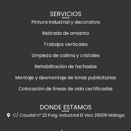
SERVICIOS
Pintura industrial y decorativa
Retirada de amianto
Trabajos verticales
Limpieza de calima y cristales
Rehabilitación de fachadas
Montaje y desmontaje de lonas publicitarias
Colocación de líneas de vida certificadas
DONDE ESTAMOS
C/ Caudal nº 22 Polg. Industrial El Viso 29006 Málaga