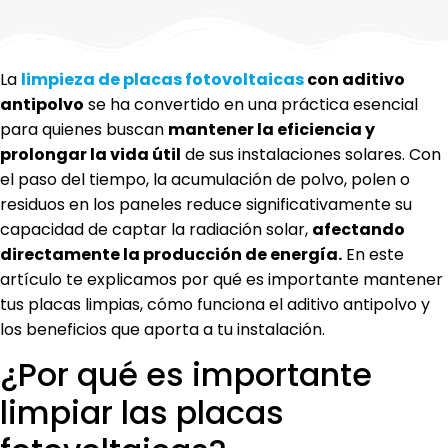
La
limpieza de placas fotovoltaicas
con aditivo
antipolvo
se ha convertido en una práctica esencial
para quienes buscan
mantener la eficiencia y
prolongar la vida útil
de sus instalaciones solares. Con
el paso del tiempo, la acumulación de polvo, polen o
residuos en los paneles reduce significativamente su
capacidad de captar la radiación solar,
afectando
directamente la producción de energía.
En este
artículo te explicamos por qué es importante mantener
tus placas limpias, cómo funciona el aditivo antipolvo y
los beneficios que aporta a tu instalación.
¿Por qué es importante
limpiar las placas