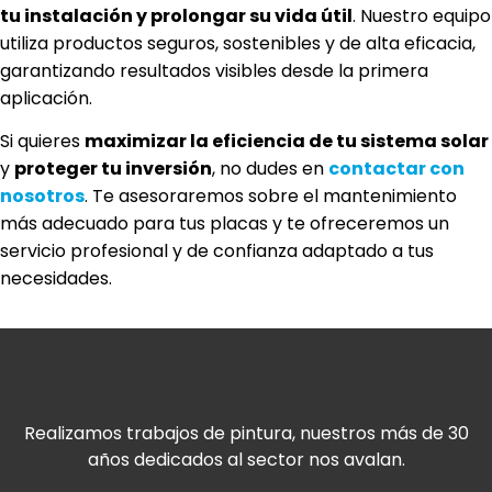
tu instalación y prolongar su vida útil
. Nuestro equipo
utiliza productos seguros, sostenibles y de alta eficacia,
garantizando resultados visibles desde la primera
aplicación.
Si quieres
maximizar la eficiencia de tu sistema solar
y
proteger tu inversión
, no dudes en
contactar con
nosotros
. Te asesoraremos sobre el mantenimiento
más adecuado para tus placas y te ofreceremos un
servicio profesional y de confianza adaptado a tus
necesidades.
Realizamos trabajos de pintura, nuestros más de 30
años dedicados al sector nos avalan.