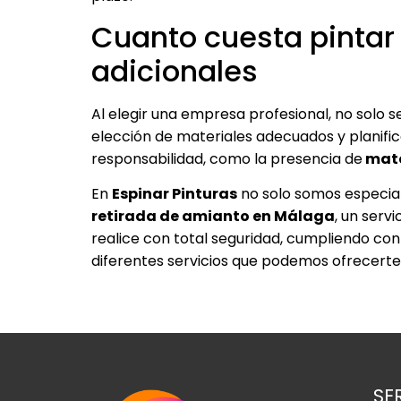
Cuanto cuesta pintar 
adicionales
Al elegir una empresa profesional, no solo
elección de materiales adecuados y planifi
responsabilidad, como la presencia de
mate
En
Espinar Pinturas
no solo somos especiali
retirada de amianto en Málaga
, un serv
realice con total seguridad, cumpliendo con 
diferentes servicios que podemos ofrecerte
SE