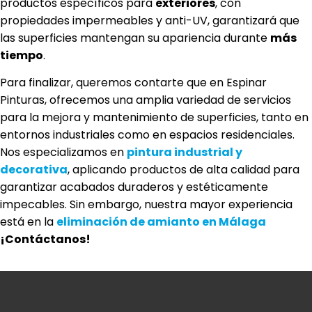
productos específicos para
exteriores
, con
propiedades impermeables y anti-UV, garantizará que
las superficies mantengan su apariencia durante
más
tiempo
.
Para finalizar, queremos contarte que en Espinar
Pinturas, ofrecemos una amplia variedad de servicios
para la mejora y mantenimiento de superficies, tanto en
entornos industriales como en espacios residenciales.
Nos especializamos en
pintura industrial y
decorativa
, aplicando productos de alta calidad para
garantizar acabados duraderos y estéticamente
impecables. Sin embargo, nuestra mayor experiencia
está en la
eliminación de amianto en Málaga
¡Contáctanos!