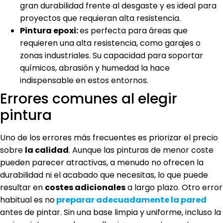
gran durabilidad frente al desgaste y es ideal para
proyectos que requieran alta resistencia.
Pintura epoxi:
es perfecta para áreas que
requieren una alta resistencia, como garajes o
zonas industriales. Su capacidad para soportar
químicos, abrasión y humedad la hace
indispensable en estos entornos.
Errores comunes al elegir
pintura
Uno de los errores más frecuentes es priorizar el precio
sobre
la calidad
. Aunque las pinturas de menor coste
pueden parecer atractivas, a menudo no ofrecen la
durabilidad ni el acabado que necesitas, lo que puede
resultar en
costes adicionales
a largo plazo. Otro error
habitual es no
preparar adecuadamente la pared
antes de pintar. Sin una base limpia y uniforme, incluso la