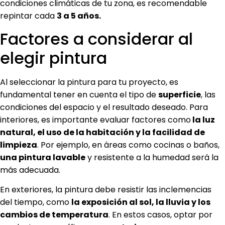
condiciones climáticas de tu zona, es recomendable
repintar cada
3 a 5 años.
Factores a considerar al
elegir pintura
Al seleccionar la pintura para tu proyecto, es
fundamental tener en cuenta el tipo de
superficie
, las
condiciones del espacio y el resultado deseado. Para
interiores, es importante evaluar factores como
la luz
natural, el uso de la habitación y la facilidad de
limpieza
. Por ejemplo, en áreas como cocinas o baños,
una pintura lavable
y resistente a la humedad será la
más adecuada.
En exteriores, la pintura debe resistir las inclemencias
del tiempo, como
la exposición al sol, la lluvia y los
cambios de temperatura
. En estos casos, optar por