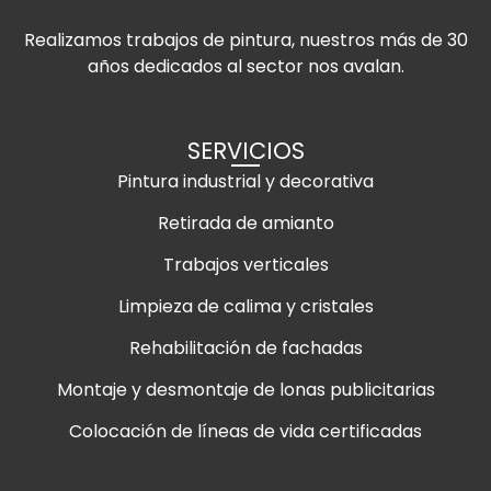
Realizamos trabajos de pintura, nuestros más de 30
años dedicados al sector nos avalan.
SERVICIOS
Pintura industrial y decorativa
Retirada de amianto
Trabajos verticales
Limpieza de calima y cristales
Rehabilitación de fachadas
Montaje y desmontaje de lonas publicitarias
Colocación de líneas de vida certificadas