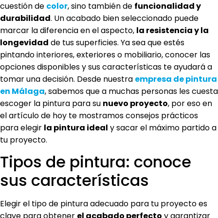
cuestión de
color
, sino también de
funcionalidad y
durabilidad
. Un acabado bien seleccionado puede
marcar la diferencia en el aspecto,
la resistencia y la
longevidad
de tus superficies. Ya sea que estés
pintando interiores, exteriores o mobiliario, conocer las
opciones disponibles y sus características te ayudará a
tomar una decisión. Desde nuestra
empresa de pintura
en Málaga
, sabemos que a muchas personas les cuesta
escoger la pintura para su
nuevo proyecto
, por eso en
el artículo de hoy te mostramos consejos prácticos
para elegir
la pintura ideal
y sacar el máximo partido a
tu proyecto.
Tipos de pintura: conoce
sus características
Elegir el tipo de pintura adecuado para tu proyecto es
clave para obtener
el acabado perfecto
y garantizar