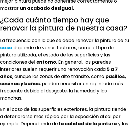
mejor pintura puede no adherirse correctamente o
mostrar
un acabado desigual.
¿Cada cuánto tiempo hay que
renovar la pintura de nuestra casa?
La frecuencia con la que se debe renovar la pintura de tu
casa
depende de varios factores, como el tipo de
pintura utilizada, el estado de las superficies y las
condiciones del
entorno
. En general, las paredes
interiores suelen requerir una renovación cada
5 a 7
años
, aunque las zonas de alto tránsito, como
pasillos,
cocinas y baños
, pueden necesitar un repintado más
frecuente debido al desgaste, la humedad y las
manchas.
En el caso de las superficies exteriores, la pintura tiende
a deteriorarse más rápido por la exposición al sol por
ejemplo. Dependiendo de
la calidad de la pintura
y las