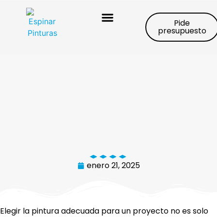
Pide
presupuesto
Trabajos realizados
enero 21, 2025
Elegir la pintura adecuada para un proyecto no es solo